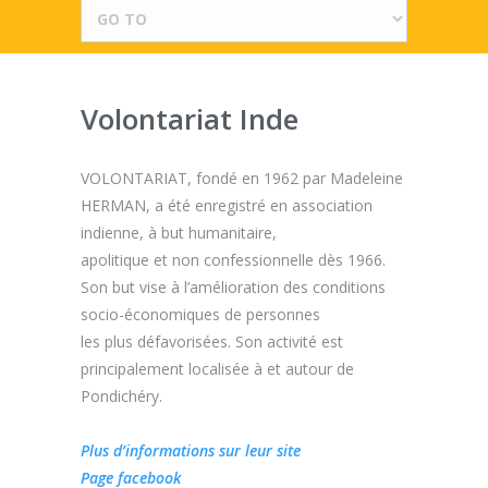
Volontariat Inde
VOLONTARIAT, fondé en 1962 par Madeleine
HERMAN, a été enregistré en association
indienne, à but humanitaire,
apolitique et non confessionnelle dès 1966.
Son but vise à l’amélioration des conditions
socio-économiques de personnes
les plus défavorisées. Son activité est
principalement localisée à et autour de
Pondichéry.
Plus d’informations sur leur site
Page facebook