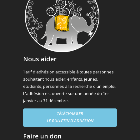
Nous aider
Tarif d'adhésion accessible à toutes personnes
souhaitant nous aider: enfants, jeunes,
étudiants, personnes à la recherche d'un emploi.
L'adhésion est ouverte sur une année du 1er
janvier au 31 décembre.
TÉLÉCHARGER
LE BULLETIN D'ADHÉSION
Faire un don