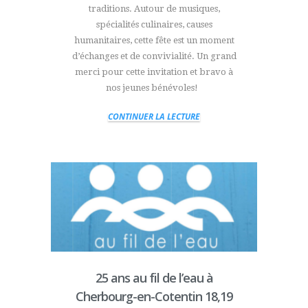
traditions. Autour de musiques,
spécialités culinaires, causes
humanitaires, cette fête est un moment
d’échanges et de convivialité. Un grand
merci pour cette invitation et bravo à
nos jeunes bénévoles!
CONTINUER LA LECTURE
25 ans au fil de l’eau à
Cherbourg-en-Cotentin 18,19