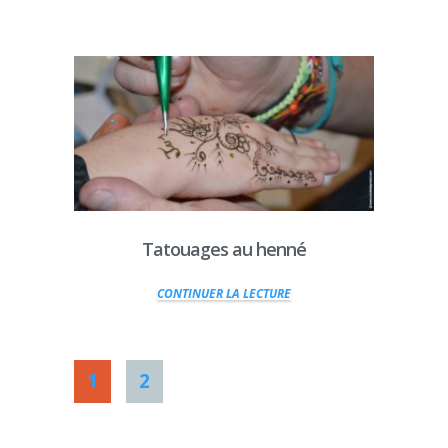
Tatouages au henné
CONTINUER LA LECTURE
1
2