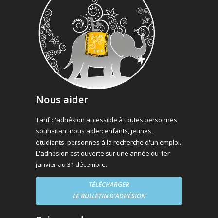
Nous aider
Tarif d'adhésion accessible à toutes personnes
souhaitant nous aider: enfants, jeunes,
étudiants, personnes à la recherche d'un emploi.
L'adhésion est ouverte sur une année du 1er
janvier au 31 décembre.
TÉLÉCHARGER
LE BULLETIN D'ADHÉSION