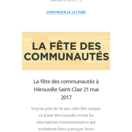
CONTINUER LA LECTURE
La fête des communautés à
Hérouville Saint-Clair 21 mai
2017
Depuis plus de 30 ans, cette fête unique
en Basse-Normandie réunit les
associations communautaires qui
souhaitent faire partager leurs