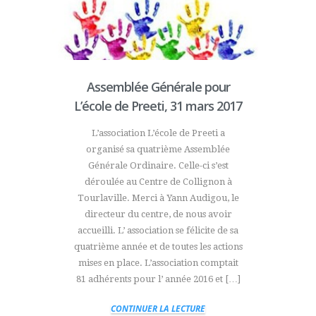
Assemblée Générale pour
L’école de Preeti, 31 mars 2017
L’association L’école de Preeti a
organisé sa quatrième Assemblée
Générale Ordinaire. Celle-ci s’est
déroulée au Centre de Collignon à
Tourlaville. Merci à Yann Audigou, le
directeur du centre, de nous avoir
accueilli. L’ association se félicite de sa
quatrième année et de toutes les actions
mises en place. L’association comptait
81 adhérents pour l’ année 2016 et […]
CONTINUER LA LECTURE