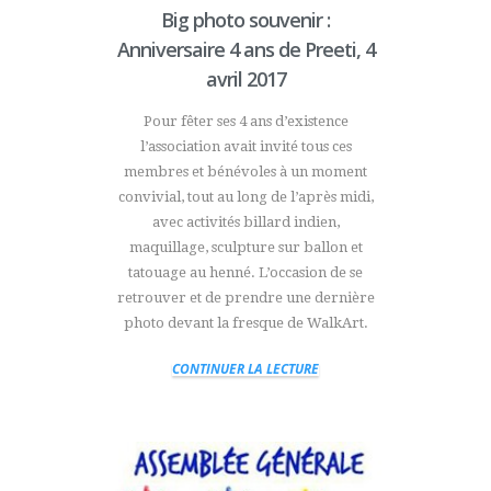
Big photo souvenir :
Anniversaire 4 ans de Preeti, 4
avril 2017
Pour fêter ses 4 ans d’existence
l’association avait invité tous ces
membres et bénévoles à un moment
convivial, tout au long de l’après midi,
avec activités billard indien,
maquillage, sculpture sur ballon et
tatouage au henné. L’occasion de se
retrouver et de prendre une dernière
photo devant la fresque de WalkArt.
CONTINUER LA LECTURE