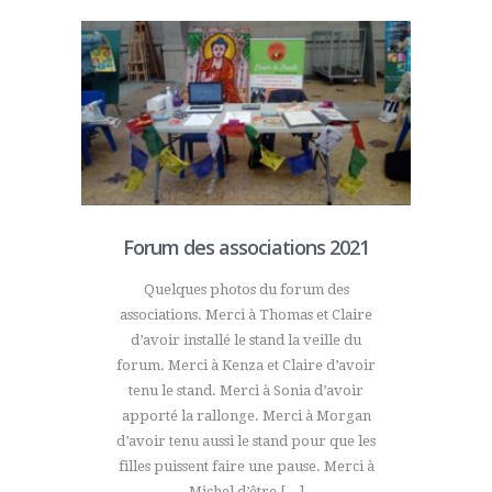
Forum des associations 2021
Quelques photos du forum des
associations. Merci à Thomas et Claire
d’avoir installé le stand la veille du
forum. Merci à Kenza et Claire d’avoir
tenu le stand. Merci à Sonia d’avoir
apporté la rallonge. Merci à Morgan
d’avoir tenu aussi le stand pour que les
filles puissent faire une pause. Merci à
Michel d’être […]