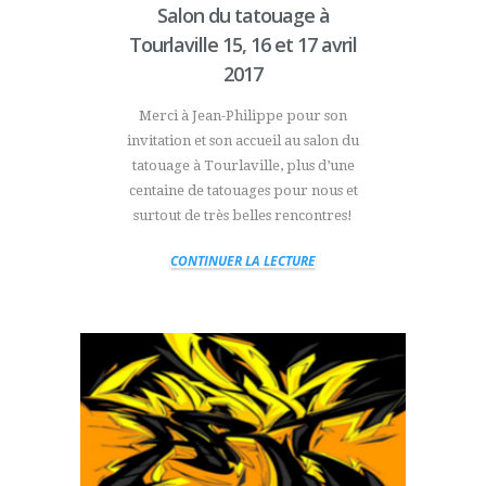
Salon du tatouage à
Tourlaville 15, 16 et 17 avril
2017
Merci à Jean-Philippe pour son
invitation et son accueil au salon du
tatouage à Tourlaville, plus d’une
centaine de tatouages pour nous et
surtout de très belles rencontres!
CONTINUER LA LECTURE