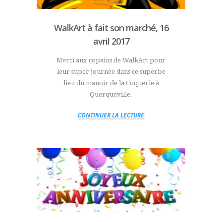
WalkArt à fait son marché, 16
avril 2017
Merci aux copains de WalkArt pour
leur super journée dans ce superbe
lieu du manoir de la Coquerie à
Querqueville.
CONTINUER LA LECTURE