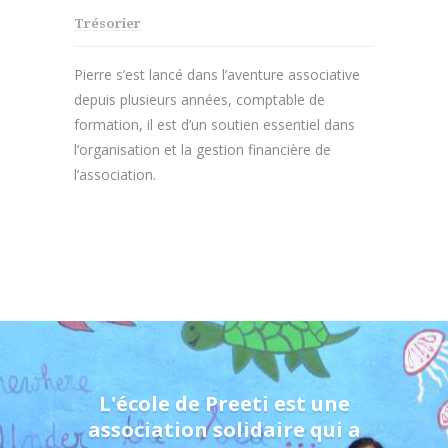
Trésorier
Pierre s’est lancé dans l’aventure associative
depuis plusieurs années, comptable de
formation, il est d’un soutien essentiel dans
l’organisation et la gestion financière de
l’association.
L'école de Preeti est une
association solidaire qui a