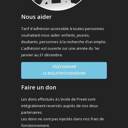
Nous aider
Tarif d'adhésion accessible à toutes personnes
souhaitant nous aider: enfants, jeunes,
étudiants, personnes à la recherche d'un emploi.
L'adhésion est ouverte sur une année du 1er
janvier au 31 décembre.
TÉLÉCHARGER
LE BULLETIN D'ADHÉSION
Faire un don
Les dons effectués à L'école de Preeti sont
intégralement reversés auprès de nos deux
partenaires.
Les dons ne sont pas injectés dans nos frais de
fonctionnement.