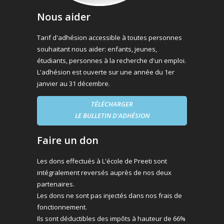
Nous aider
Tarif d'adhésion accessible à toutes personnes
souhaitant nous aider: enfants, jeunes,
étudiants, personnes à la recherche d'un emploi.
L'adhésion est ouverte sur une année du 1er
janvier au 31 décembre.
TÉLÉCHARGER
LE BULLETIN D'ADHÉSION
Faire un don
Les dons effectués à L'école de Preeti sont
intégralement reversés auprès de nos deux
partenaires.
Les dons ne sont pas injectés dans nos frais de
fonctionnement.
Ils sont déductibles des impôts à hauteur de 66%