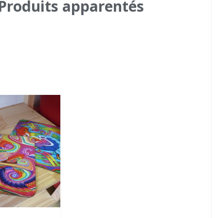
Produits apparentés