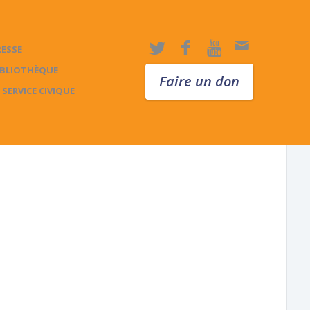
RESSE
IBLIOTHÈQUE
Faire un don
 SERVICE CIVIQUE