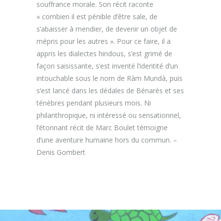
souffrance morale. Son récit raconte
« combien il est pénible d’être sale, de
s’abaisser à mendier, de devenir un objet de
mépris pour les autres ». Pour ce faire, il a
appris les dialectes hindous, s’est grimé de
façon saisissante, s’est inventé l’identité d’un
intouchable sous le nom de Ràm Mundà, puis
s’est lancé dans les dédales de Bénarès et ses
ténèbres pendant plusieurs mois. Ni
philanthropique, ni intéressé ou sensationnel,
l’étonnant récit de Marc Boulet témoigne
d’une aventure humaine hors du commun. –
Denis Gombert