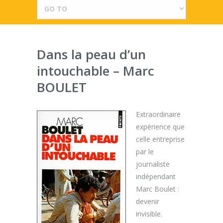
Dans la peau d’un
intouchable – Marc
BOULET
Extraordinaire
expérience que
celle entreprise
par le
journaliste
indépendant
Marc Boulet :
devenir
invisible.