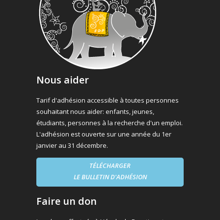
Nous aider
Tarif d'adhésion accessible à toutes personnes
souhaitant nous aider: enfants, jeunes,
étudiants, personnes à la recherche d'un emploi.
L'adhésion est ouverte sur une année du 1er
janvier au 31 décembre.
TÉLÉCHARGER
LE BULLETIN D'ADHÉSION
Faire un don